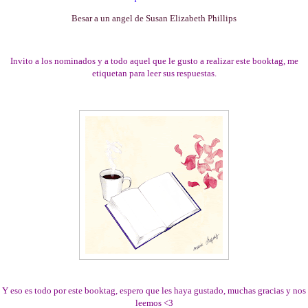
Besar a un angel de Susan Elizabeth Phillips
Invito a los nominados y a todo aquel que le gusto a realizar este booktag, me
etiquetan para leer sus respuestas.
Y eso es todo por este booktag, espero que les haya gustado, muchas gracias y nos
leemos <3